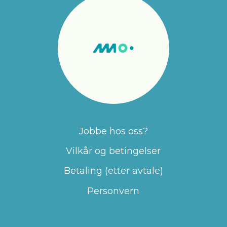
Jobbe hos oss?
Vilkår og betingelser
Betaling (etter avtale)
Personvern